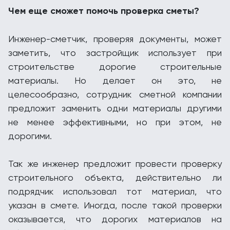
Чем еще сможет помочь проверка сметы?
Инженер-сметчик, проверяя документы, может
заметить, что застройщик использует при
строительстве дорогие строительные
материалы. Но делает он это, не
целесообразно, сотрудник сметной компании
предложит заменить одни материалы другими
не менее эффективными, но при этом, не
дорогими.
Так же инженер предложит провести проверку
строительного объекта, действительно ли
подрядчик использовал тот материал, что
указан в смете. Иногда, после такой проверки
оказывается, что дорогих материалов на