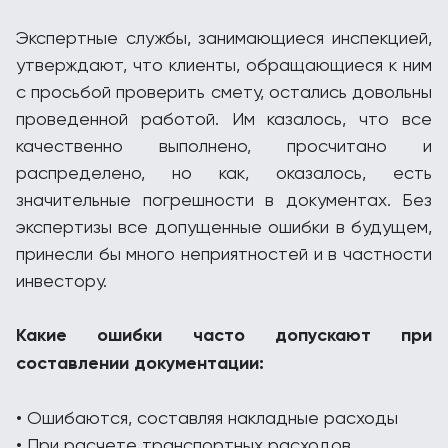
Экспертные службы, занимающиеся инспекцией,
утверждают, что клиенты, обращающиеся к ним
с просьбой проверить смету, остались довольны
проведенной работой. Им казалось, что все
качественно выполнено, просчитано и
распределено, но как, оказалось, есть
значительные погрешности в документах. Без
экспертизы все допущенные ошибки в будущем,
принесли бы много неприятностей и в частности
инвестору.
Какие ошибки часто допускают при
составлении документации:
• Ошибаются, составляя накладные расходы
• При расчете транспортных расходов