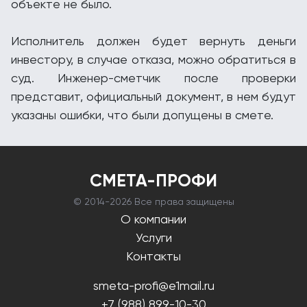
объекте не было.
Исполнитель должен будет вернуть деньги
инвестору, в случае отказа, можно обратиться в
суд. Инженер-сметчик после проверки
представит, официальный документ, в нем будут
указаны ошибки, что были допущены в смете.
СМЕТА-ПРОФИ
© 2014-
2026 Все права защищены
О компании
Услуги
Контакты
smeta-profi@e1mail.ru
+7 (988) 899-10-30