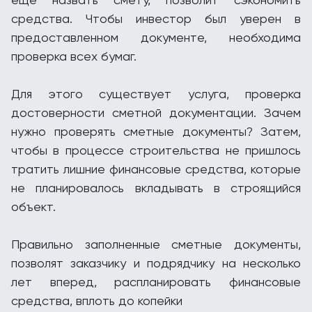
средства. Чтобы инвестор был уверен в
предоставленном документе, необходима
проверка всех бумаг.
Для этого существует услуга, проверка
достоверности сметной документации. Зачем
нужно проверять сметные документы? Затем,
чтобы в процессе строительства не пришлось
тратить лишние финансовые средства, которые
не планировалось вкладывать в строящийся
объект.
Правильно заполненные сметные документы,
позволят заказчику и подрядчику на несколько
лет вперед, распланировать финансовые
средства, вплоть до копейки