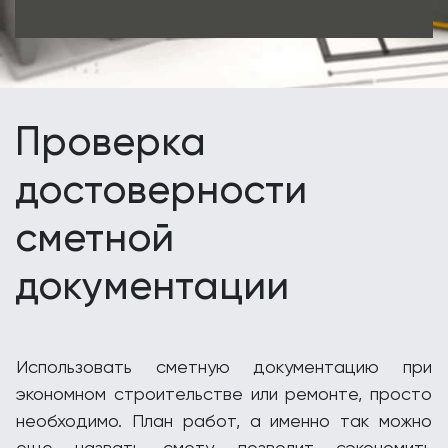
Проверка
достоверности
сметной
документации
Использовать сметную документацию при
экономном строительстве или ремонте, просто
необходимо. План работ, а именно так можно
еще назвать смету, позволит сэкономить