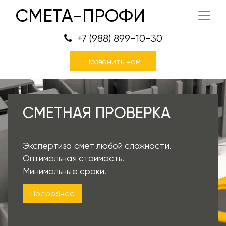
СМЕТА-ПРОФИ
+7 (988) 899-10-30
Позвонить нам
СМЕТНАЯ ПРОВЕРКА
Экспертиза смет любой сложности.
Оптимальная стоимость.
Минимальные сроки.
Подробнее