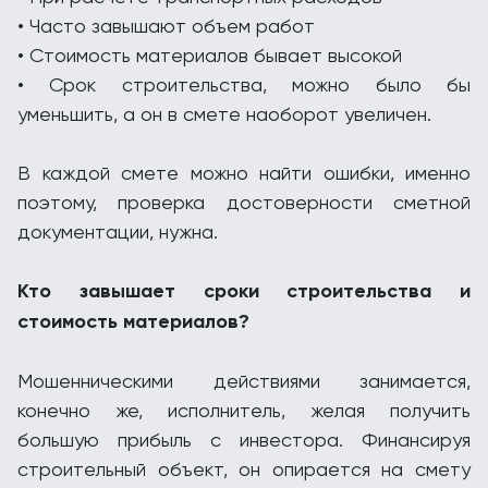
• Часто завышают объем работ
• Стоимость материалов бывает высокой
• Срок строительства, можно было бы
уменьшить, а он в смете наоборот увеличен.
В каждой смете можно найти ошибки, именно
поэтому, проверка достоверности сметной
документации, нужна.
Кто завышает сроки строительства и
стоимость материалов?
Мошенническими действиями занимается,
конечно же, исполнитель, желая получить
большую прибыль с инвестора. Финансируя
строительный объект, он опирается на смету