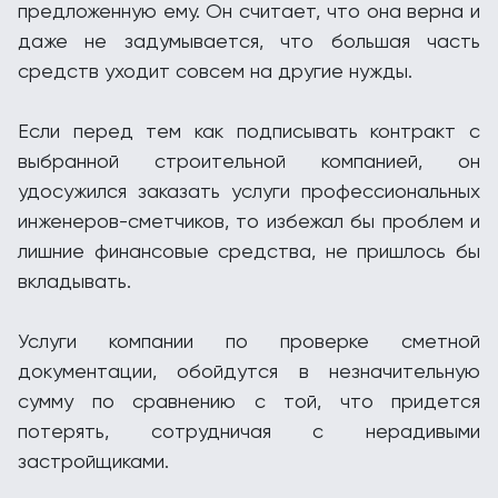
предложенную ему. Он считает, что она верна и
даже не задумывается, что большая часть
средств уходит совсем на другие нужды.
Если перед тем как подписывать контракт с
выбранной строительной компанией, он
удосужился заказать услуги профессиональных
инженеров-сметчиков, то избежал бы проблем и
лишние финансовые средства, не пришлось бы
вкладывать.
Услуги компании по проверке сметной
документации, обойдутся в незначительную
сумму по сравнению с той, что придется
потерять, сотрудничая с нерадивыми
застройщиками.