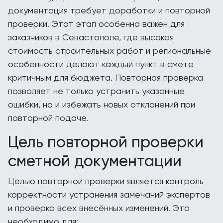
документация требует доработки и повторной
проверки. Этот этап особенно важен для
заказчиков в Севастополе, где высокая
стоимость строительных работ и региональные
особенности делают каждый пункт в смете
критичным для бюджета. Повторная проверка
позволяет не только устранить указанные
ошибки, но и избежать новых отклонений при
повторной подаче.
Цель повторной проверки
сметной документации
Целью повторной проверки является контроль
корректности устранения замечаний экспертов
и проверка всех внесённых изменений. Это
необходимо для: