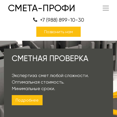
СМЕТА-ПРОФИ
+7 (988) 899-10-30
Позвонить нам
СМЕТНАЯ ПРОВЕРКА
Экспертиза смет любой сложности.
Оптимальная стоимость.
Минимальные сроки.
Подробнее