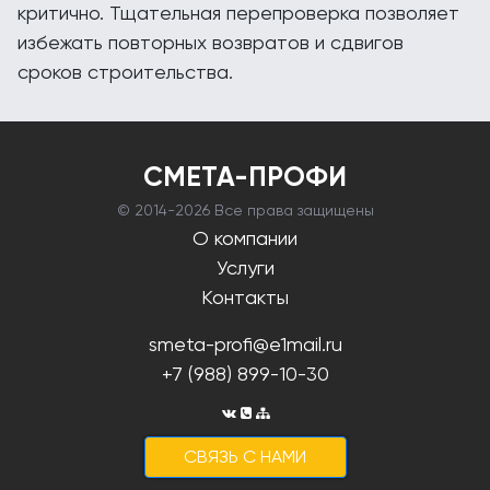
критично. Тщательная перепроверка позволяет
избежать повторных возвратов и сдвигов
сроков строительства.
СМЕТА-ПРОФИ
© 2014-
2026 Все права защищены
О компании
Услуги
Контакты
smeta-profi@e1mail.ru
+7 (988) 899-10-30
CВЯЗЬ С НАМИ