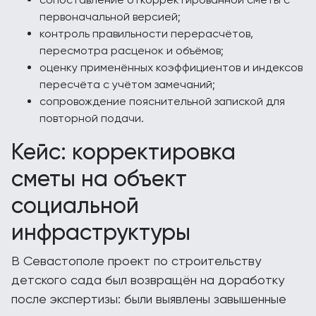
первоначальной версией;
контроль правильности перерасчётов,
пересмотра расценок и объёмов;
оценку применённых коэффициентов и индексов
пересчёта с учётом замечаний;
сопровождение пояснительной запиской для
повторной подачи.
Кейс: корректировка
сметы на объект
социальной
инфраструктуры
В Севастополе проект по строительству
детского сада был возвращён на доработку
после экспертизы: были выявлены завышенные