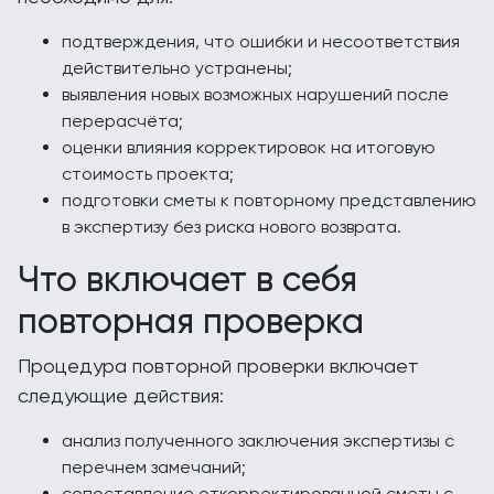
подтверждения, что ошибки и несоответствия
действительно устранены;
выявления новых возможных нарушений после
перерасчёта;
оценки влияния корректировок на итоговую
стоимость проекта;
подготовки сметы к повторному представлению
в экспертизу без риска нового возврата.
Что включает в себя
повторная проверка
Процедура повторной проверки включает
следующие действия:
анализ полученного заключения экспертизы с
перечнем замечаний;
сопоставление откорректированной сметы с