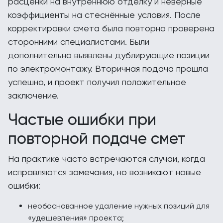
расценки на внутреннюю отделку и неверные
коэффициенты на стеснённые условия. После
корректировки смета была повторно проверена
сторонними специалистами. Были
дополнительно выявлены дублирующие позиции
по электромонтажу. Вторичная подача прошла
успешно, и проект получил положительное
заключение.
Частые ошибки при
повторной подаче смет
На практике часто встречаются случаи, когда
исправляются замечания, но возникают новые
ошибки:
необоснованное удаление нужных позиций для
«удешевления» проекта;