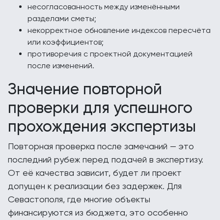
несогласованность между изменёнными
разделами сметы;
некорректное обновление индексов пересчёта
или коэффициентов;
противоречия с проектной документацией
после изменений.
Значение повторной
проверки для успешного
прохождения экспертизы
Повторная проверка после замечаний — это
последний рубеж перед подачей в экспертизу.
От её качества зависит, будет ли проект
допущен к реализации без задержек. Для
Севастополя, где многие объекты
финансируются из бюджета, это особенно