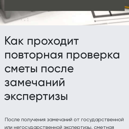
Как проходит
повторная проверка
сметы после
замечаний
экспертизы
После получения замечаний от государственной
или негосударственной экспертизы, сметная